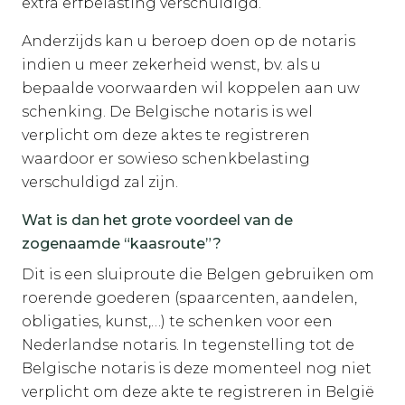
extra erfbelasting verschuldigd.
Anderzijds kan u beroep doen op de notaris
indien u meer zekerheid wenst, bv. als u
bepaalde voorwaarden wil koppelen aan uw
schenking. De Belgische notaris is wel
verplicht om deze aktes te registreren
waardoor er sowieso schenkbelasting
verschuldigd zal zijn.
Wat is dan het grote voordeel van de
zogenaamde “kaasroute”?
Dit is een sluiproute die Belgen gebruiken om
roerende goederen (spaarcenten, aandelen,
obligaties, kunst,…) te schenken voor een
Nederlandse notaris. In tegenstelling tot de
Belgische notaris is deze momenteel nog niet
verplicht om deze akte te registreren in België