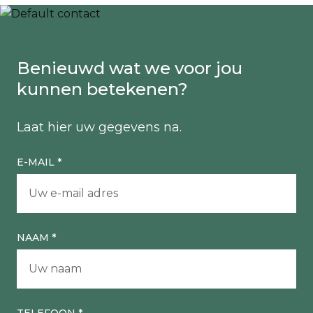
Benieuwd wat we voor jou
kunnen betekenen?
Laat hier uw gegevens na.
E-MAIL
*
NAAM
*