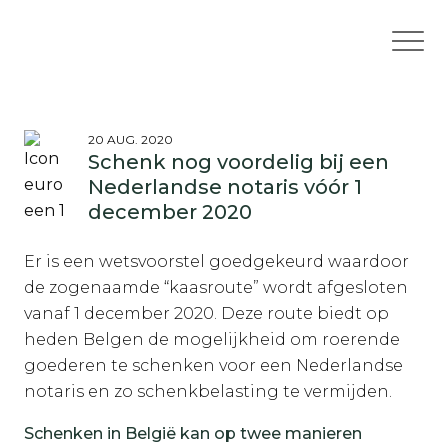
20 AUG. 2020
Schenk nog voordelig bij een
Nederlandse notaris vóór 1
december 2020
Er is een wetsvoorstel goedgekeurd waardoor
de zogenaamde “kaasroute” wordt afgesloten
vanaf 1 december 2020. Deze route biedt op
heden Belgen de mogelijkheid om roerende
goederen te schenken voor een Nederlandse
notaris en zo schenkbelasting te vermijden.
Schenken in België kan op twee manieren