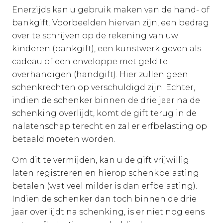
Enerzijds kan u gebruik maken van de hand- of
bankgift. Voorbeelden hiervan zijn, een bedrag
over te schrijven op de rekening van uw
kinderen (bankgift), een kunstwerk geven als
cadeau of een enveloppe met geld te
overhandigen (handgift). Hier zullen geen
schenkrechten op verschuldigd zijn. Echter,
indien de schenker binnen de drie jaar na de
schenking overlijdt, komt de gift terug in de
nalatenschap terecht en zal er erfbelasting op
betaald moeten worden.
Om dit te vermijden, kan u de gift vrijwillig
laten registreren en hierop schenkbelasting
betalen (wat veel milder is dan erfbelasting).
Indien de schenker dan toch binnen de drie
jaar overlijdt na schenking, is er niet nog eens