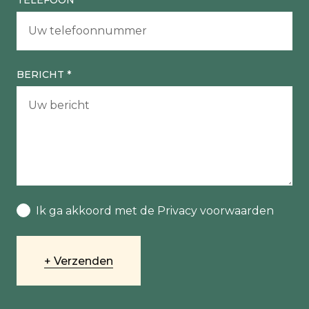
TELEFOON
*
BERICHT
*
Ik ga akkoord met de Privacy voorwaarden
Verzenden