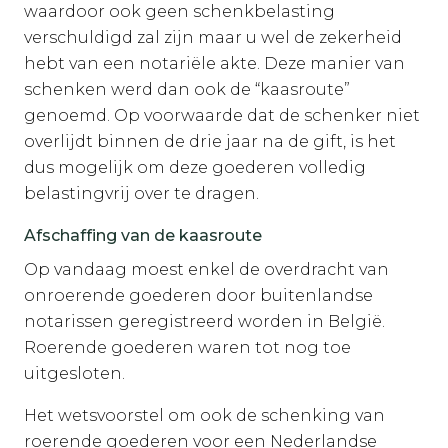
waardoor ook geen schenkbelasting
verschuldigd zal zijn maar u wel de zekerheid
hebt van een notariële akte. Deze manier van
schenken werd dan ook de “kaasroute”
genoemd. Op voorwaarde dat de schenker niet
overlijdt binnen de drie jaar na de gift, is het
dus mogelijk om deze goederen volledig
belastingvrij over te dragen.
Afschaffing van de kaasroute
Op vandaag moest enkel de overdracht van
onroerende goederen door buitenlandse
notarissen geregistreerd worden in België.
Roerende goederen waren tot nog toe
uitgesloten.
Het wetsvoorstel om ook de schenking van
roerende goederen voor een Nederlandse