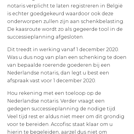
notaris verplicht te laten registreren in België
is echter goedgekeurd waardoor ook deze
onderworpen zullen zijn aan schenkbelasting.
De kaasroute wordt zo als gegeerde tool in de
successieplanning afgesloten.
Dit treedt in werking vanaf 1 december 2020.
Was u dus nog van plan een schenking te doen
van bepaalde roerende goederen bij een
Nederlandse notaris, dan legt u best een
afspraak vast voor 1 december 2020.
Hou rekening met een toeloop op de
Nederlandse notaris. Verder vraagt een
gedegen successieplanning de nodige tijd.
Veel tijd rest er aldus niet meer om dit grondig
voor te bereiden. Accofisc staat klaar om u
hierin te begeleiden, aarzel dus niet om