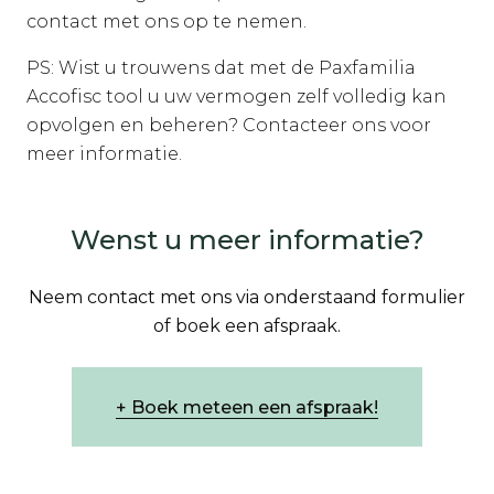
contact met ons op te nemen.
PS: Wist u trouwens dat met de Paxfamilia
Accofisc tool u uw vermogen zelf volledig kan
opvolgen en beheren? Contacteer ons voor
meer informatie.
Wenst u meer informatie?
Neem contact met ons via onderstaand formulier
of boek een afspraak.
Boek meteen een afspraak!